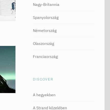
Nagy-Britannia
Spanyolország
Németország
Olaszország
Franciaország
DISCOVER
A hegyekben
A Strand közelében