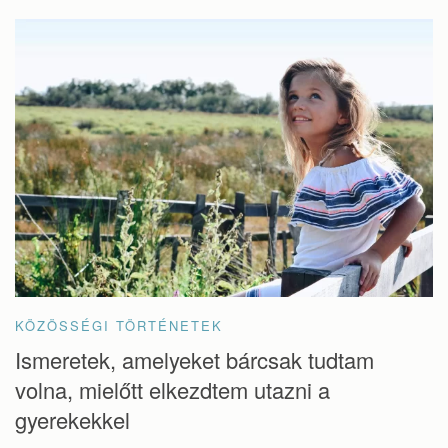
KÖZÖSSÉGI TÖRTÉNETEK
Ismeretek, amelyeket bárcsak tudtam
volna, mielőtt elkezdtem utazni a
gyerekekkel