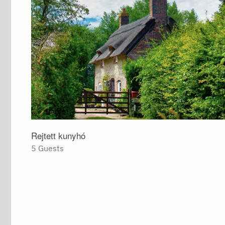
Rejtett kunyhó
5 Guests