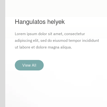
Hangulatos helyek
Lorem ipsum dolor sit amet, consectetur
adipiscing elit, sed do eiusmod tempor incididunt
ut labore et dolore magna aliqua.
View All