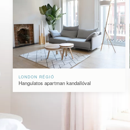
LONDON RÉGIÓ
Hangulatos apartman kandallóval