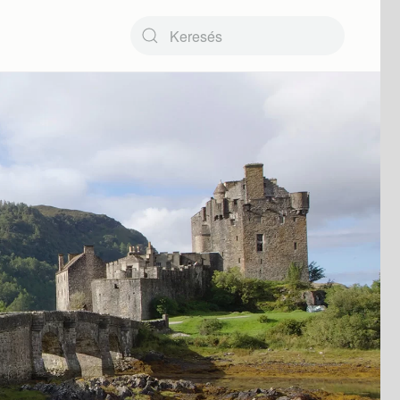
Type 2 or more characters for results.