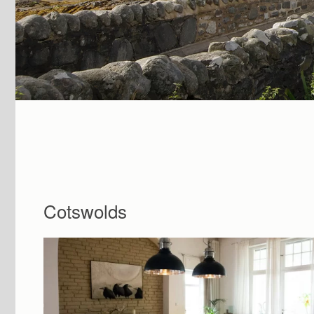
Cotswolds