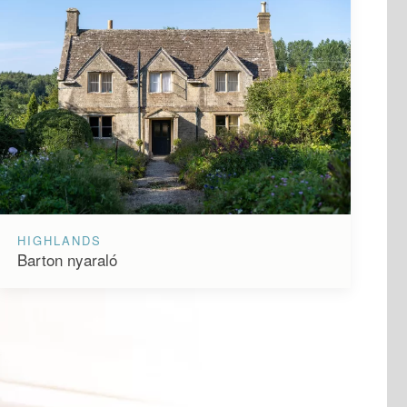
HIGHLANDS
Barton nyaraló