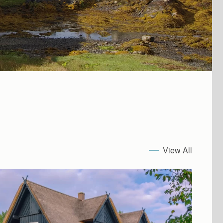
View All