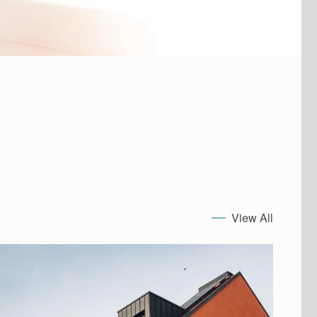
View All