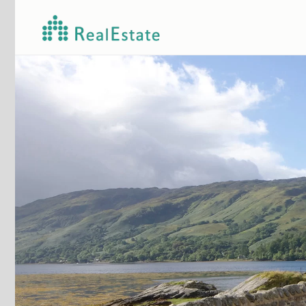
Skip to main content