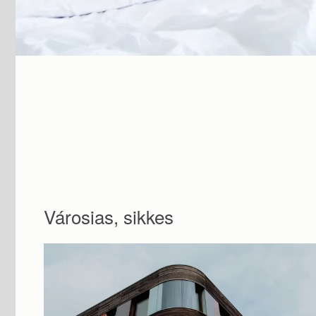
Városias, sikkes