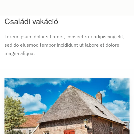
Családi vakáció
Lorem ipsum dolor sit amet, consectetur adipiscing elit,
sed do eiusmod tempor incididunt ut labore et dolore
magna aliqua.