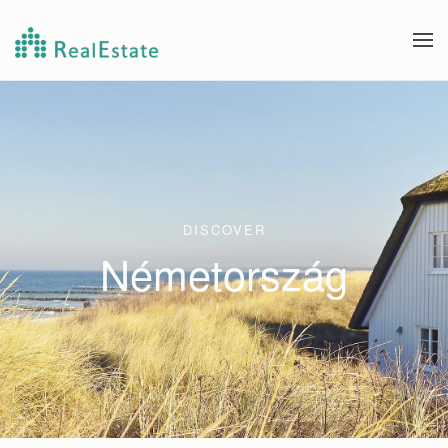
Skip to main content
DISCOVER
Németország