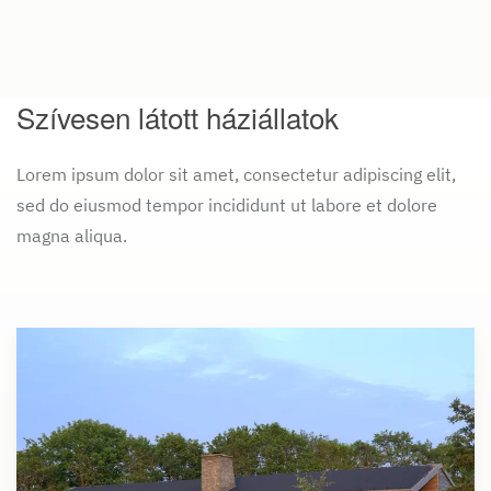
Szívesen látott háziállatok
Lorem ipsum dolor sit amet, consectetur adipiscing elit,
sed do eiusmod tempor incididunt ut labore et dolore
magna aliqua.