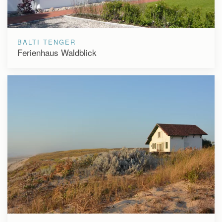
BALTI TENGER
Ferienhaus Waldblick