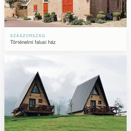
SZÁSZORSZÁG
Történelmi falusi ház