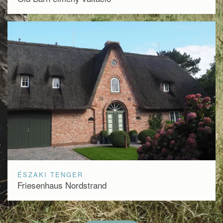
ÉSZAKI TENGER
Friesenhaus Nordstrand