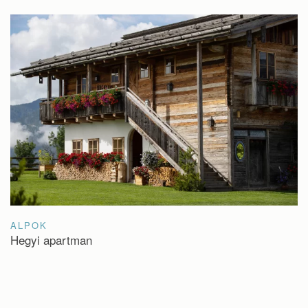
ALPOK
Hegyi apartman