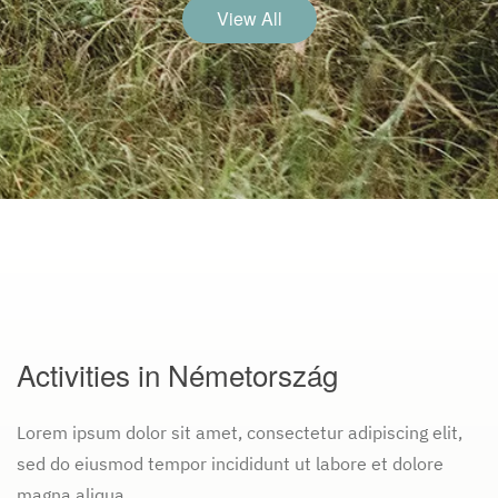
View All
Activities in Németország
Lorem ipsum dolor sit amet, consectetur adipiscing elit,
sed do eiusmod tempor incididunt ut labore et dolore
magna aliqua.