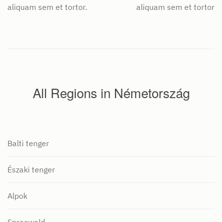
aliquam sem et tortor.
aliquam sem et tortor.
All Regions in Németország
Balti tenger
Északi tenger
Alpok