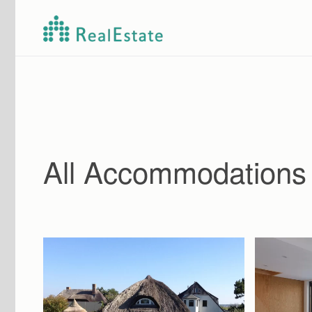
Skip to main content
All Accommodations 