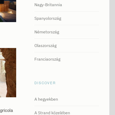
Nagy-Britannia
Spanyolország
Németország
Olaszország
Franciaország
DISCOVER
A hegyekben
gricola
A Strand közelében